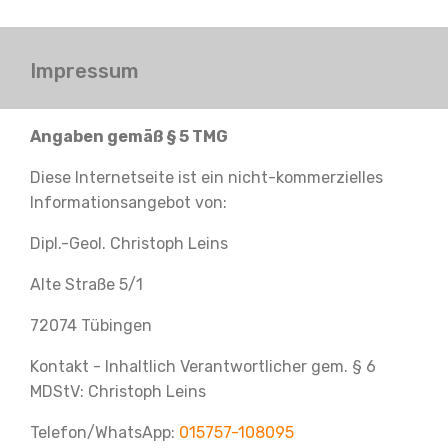
Impressum
Angaben gemäß § 5 TMG
Diese Internetseite ist ein nicht-kommerzielles
Informationsangebot von:
Dipl.-Geol. Christoph Leins
Alte Straße 5/1
72074 Tübingen
Kontakt - Inhaltlich Verantwortlicher gem. § 6
MDStV: Christoph Leins
Telefon/WhatsApp:
015757-108095