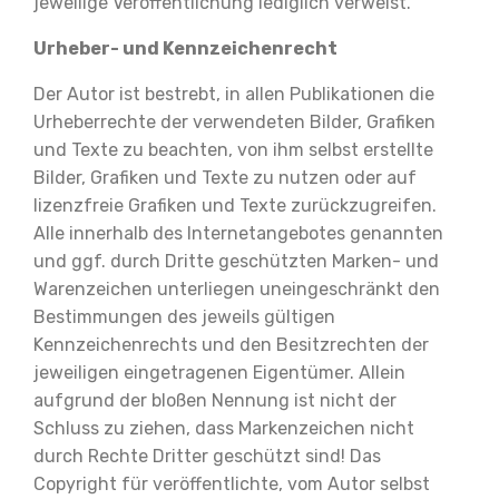
jeweilige Veröffentlichung lediglich verweist.
Urheber- und Kennzeichenrecht
Der Autor ist bestrebt, in allen Publikationen die
Urheberrechte der verwendeten Bilder, Grafiken
und Texte zu beachten, von ihm selbst erstellte
Bilder, Grafiken und Texte zu nutzen oder auf
lizenzfreie Grafiken und Texte zurückzugreifen.
Alle innerhalb des Internetangebotes genannten
und ggf. durch Dritte geschützten Marken- und
Warenzeichen unterliegen uneingeschränkt den
Bestimmungen des jeweils gültigen
Kennzeichenrechts und den Besitzrechten der
jeweiligen eingetragenen Eigentümer. Allein
aufgrund der bloßen Nennung ist nicht der
Schluss zu ziehen, dass Markenzeichen nicht
durch Rechte Dritter geschützt sind! Das
Copyright für veröffentlichte, vom Autor selbst