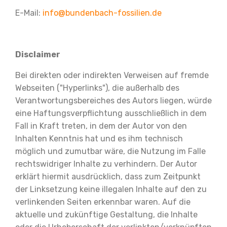
E-Mail:
info@bundenbach-fossilien.de
Disclaimer
Bei direkten oder indirekten Verweisen auf fremde
Webseiten ("Hyperlinks"), die außerhalb des
Verantwortungsbereiches des Autors liegen, würde
eine Haftungsverpflichtung ausschließlich in dem
Fall in Kraft treten, in dem der Autor von den
Inhalten Kenntnis hat und es ihm technisch
möglich und zumutbar wäre, die Nutzung im Falle
rechtswidriger Inhalte zu verhindern. Der Autor
erklärt hiermit ausdrücklich, dass zum Zeitpunkt
der Linksetzung keine illegalen Inhalte auf den zu
verlinkenden Seiten erkennbar waren. Auf die
aktuelle und zukünftige Gestaltung, die Inhalte