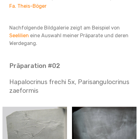
Fa. Theis-Böger
Nachfolgende Bildgalerie zeigt am Beispiel von
Seelilien
eine Auswahl meiner Präparate und deren
Werdegang.
Präparation #02
Hapalocrinus frechi 5x, Parisangulocrinus
zaeformis