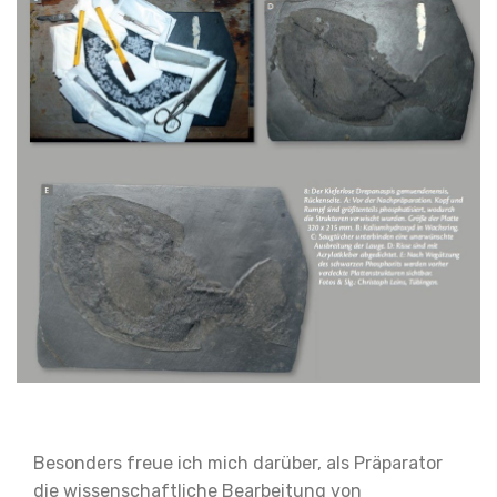
Besonders freue ich mich darüber, als Präparator
die wissenschaftliche Bearbeitung von