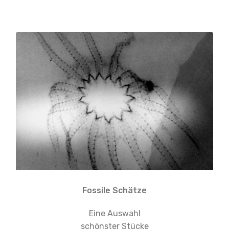
Fossile Schätze
Eine Auswahl
schönster Stücke