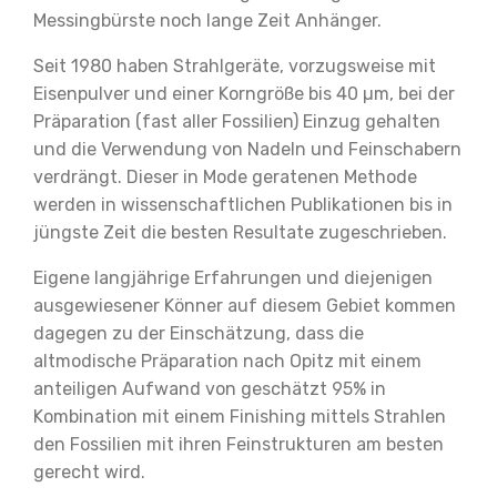
Messingbürste noch lange Zeit Anhänger.
Seit 1980 haben Strahlgeräte, vorzugsweise mit
Eisenpulver und einer Korngröße bis 40 µm, bei der
Präparation (fast aller Fossilien) Einzug gehalten
und die Verwendung von Nadeln und Feinschabern
verdrängt. Dieser in Mode geratenen Methode
werden in wissenschaftlichen Publikationen bis in
jüngste Zeit die besten Resultate zugeschrieben.
Eigene langjährige Erfahrungen und diejenigen
ausgewiesener Könner auf diesem Gebiet kommen
dagegen zu der Einschätzung, dass die
altmodische Präparation nach Opitz mit einem
anteiligen Aufwand von geschätzt 95% in
Kombination mit einem Finishing mittels Strahlen
den Fossilien mit ihren Feinstrukturen am besten
gerecht wird.