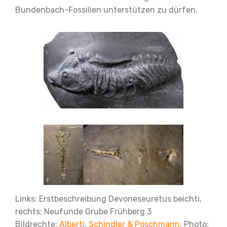
Bundenbach-Fossilien unterstützen zu dürfen.
Links: Erstbeschreibung Devoneseuretus beichti,
rechts: Neufunde Grube Frühberg 3
Bildrechte:
Alberti
,
Schindler & Poschmann
, Photo: