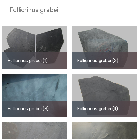
Follicrinus grebei
Follicrinus grebei (1)
Follicrinus grebei (2)
Follicrinus grebei (3)
Follicrinus grebei (4)