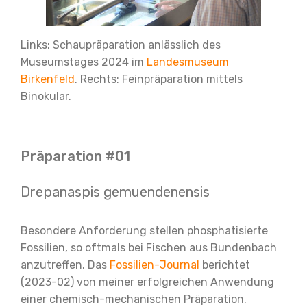
Links: Schaupräparation anlässlich des
Museumstages 2024 im
Landesmuseum
Birkenfeld
. Rechts: Feinpräparation mittels
Binokular.
Präparation #01
Drepanaspis gemuendenensis
Besondere Anforderung stellen phosphatisierte
Fossilien, so oftmals bei Fischen aus Bundenbach
anzutreffen. Das
Fossilien-Journal
berichtet
(2023-02) von meiner erfolgreichen Anwendung
einer chemisch-mechanischen Präparation.