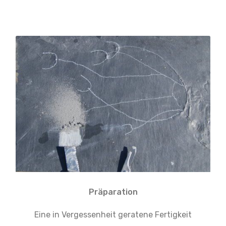
Präparation
Eine in Vergessenheit geratene Fertigkeit