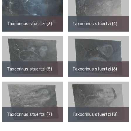
Taxocrinus stuertzi (3)
Taxocrinus stuertzi (4)
Taxocrinus stuertzi (5)
Taxocrinus stuertzi (6)
Taxocrinus stuertzi (7)
Taxocrinus stuertzi (8)