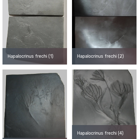
Hapalocrinus frechi (1)
Hapalocrinus frechi (2)
Hapalocrinus frechi (4)