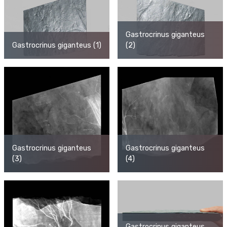
Gastrocrinus giganteus
Gastrocrinus giganteus (1)
(2)
Gastrocrinus giganteus
Gastrocrinus giganteus
(3)
(4)
Gastrocrinus giganteus