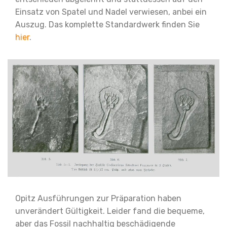
Einsatz von Spatel und Nadel verwiesen, anbei ein
Auszug. Das komplette Standardwerk finden Sie
hier
.
Opitz Ausführungen zur Präparation haben
unverändert Gültigkeit.
Leider fand die bequeme,
aber das Fossil nachhaltig beschädigende