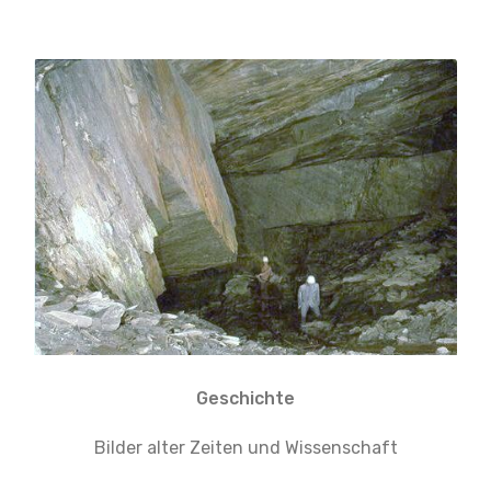
Geschichte
Bilder alter Zeiten und Wissenschaft